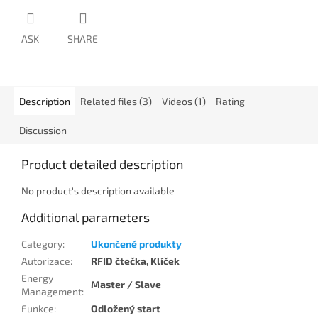
ASK
SHARE
Description
Related files (3)
Videos (1)
Rating
Discussion
Product detailed description
No product's description available
Additional parameters
Category
:
Ukončené produkty
Autorizace
:
RFID čtečka, Klíček
Energy
Master / Slave
Management
:
Funkce
:
Odložený start