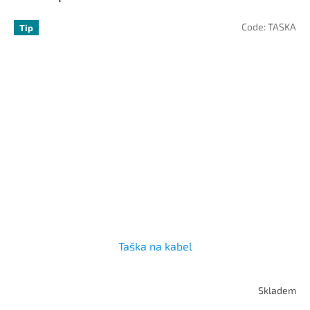
Code:
TASKA
Tip
Taška na kabel
Skladem