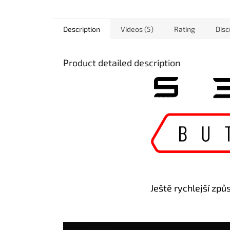
Description
Videos (5)
Rating
Disc
Product detailed description
Ještě rychlejší zp