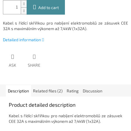
Add to cart
Kabel s řídící skříňkou pro nabíjení elektromobilů ze zásuvek CEE
32A s maximálním výkonem až 7,4kW (1x32A).
Detailed information
ASK
SHARE
Description
Related files (2)
Rating
Discussion
Product detailed description
Kabel s řídící skříňkou pro nabíjení elektromobilů ze zásuvek
CEE 32A s maximálním výkonem až 7,4kW (1x32A).