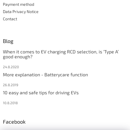
Payment method
Data Privacy Notice
Contact
Blog
When it comes to EV charging RCD selection, is ‘Type A’
good enough?
24.8.2020
More explanation - Batterycare function
26.8.2019
10 easy and safe tips for driving EVs
10.8.2018
Facebook