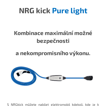
NRG kick
Pure light
Kombinace maximální možné
bezpečnosti
a nekompromisního výkonu.
S NRGkick můžete nabíjet elektromobil kdekoli, kde je k