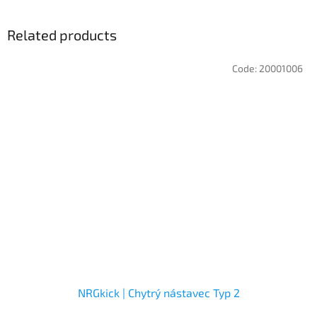
Related products
Code:
20001006
NRGkick | Chytrý nástavec Typ 2