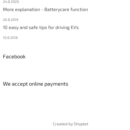
24.8.2020
More explanation - Batterycare function
26.8.2019
10 easy and safe tips for driving EVs
10.8.2018
Facebook
We accept online payments
Created by Shoptet