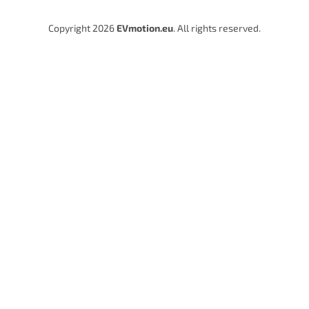
Copyright 2026
EVmotion.eu
. All rights reserved.