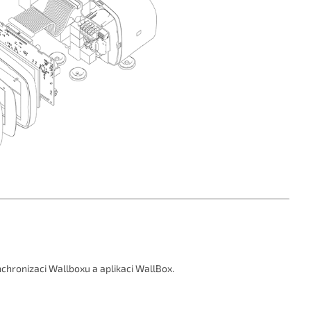
hronizaci Wallboxu a aplikaci WallBox.