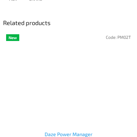
Related products
Code:
PM02T
New
Daze Power Manager