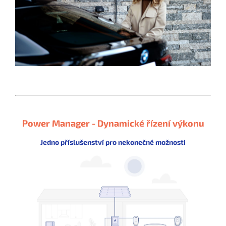
Power Manager - Dynamické řízení výkonu
Jedno příslušenství pro nekonečné možnosti