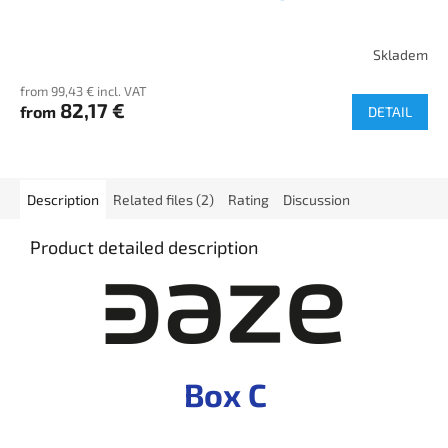
Skladem
from 99,43 € incl. VAT
82,17 €
from
DETAIL
Description
Related files (2)
Rating
Discussion
Product detailed description
Box C