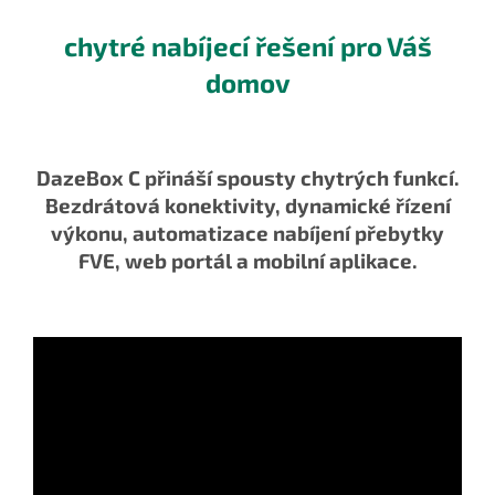
chytré nabíjecí řešení pro Váš
domov
DazeBox C přináší spousty chytrých funkcí.
Bezdrátová konektivity, dynamické řízení
výkonu, automatizace nabíjení přebytky
FVE, web portál a mobilní aplikace.